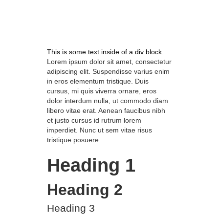
This is some text inside of a div block.
Lorem ipsum dolor sit amet, consectetur
adipiscing elit. Suspendisse varius enim
in eros elementum tristique. Duis
cursus, mi quis viverra ornare, eros
dolor interdum nulla, ut commodo diam
libero vitae erat. Aenean faucibus nibh
et justo cursus id rutrum lorem
imperdiet. Nunc ut sem vitae risus
tristique posuere.
Heading 1
Heading 2
Heading 3